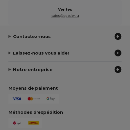
Ventes
sales@egotier.lu
Contactez-nous
Laissez-nous vous aider
Notre entreprise
Moyens de paiement
Méthodes d'expédition