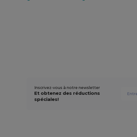
Inscrivez-vous à notre newsletter
Et obtenez des réductions
spéciales!