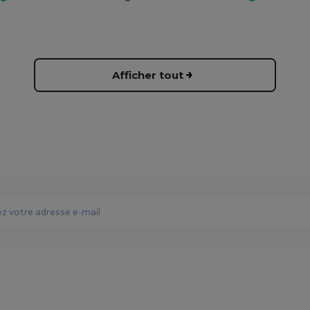
Afficher tout