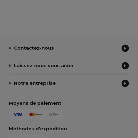
Contactez-nous
Laissez-nous vous aider
Notre entreprise
Moyens de paiement
Méthodes d'expédition