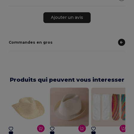
Ajouter un avis
Commandes en gros
Produits qui peuvent vous interesser