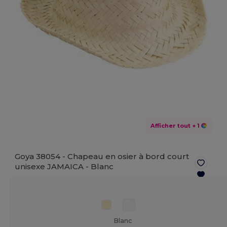
Afficher tout
+ 1
Goya 38054 - Chapeau en osier à bord court
unisexe JAMAICA -
Blanc
Blanc