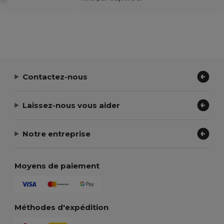
Contactez-nous
Laissez-nous vous aider
Notre entreprise
Moyens de paiement
Méthodes d'expédition