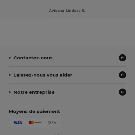
Avis par Lindsay R.
Contactez-nous
Laissez-nous vous aider
Notre entreprise
Moyens de paiement