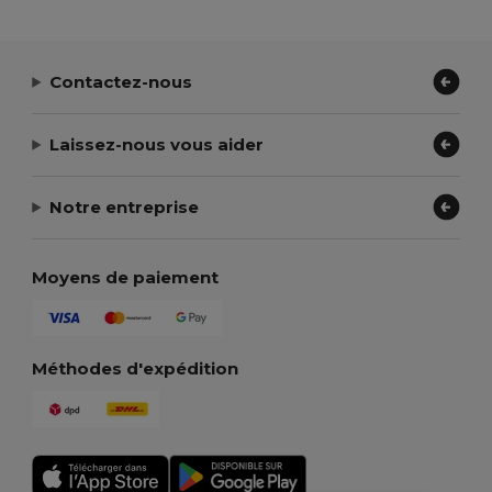
Contactez-nous
Laissez-nous vous aider
Notre entreprise
Moyens de paiement
Méthodes d'expédition