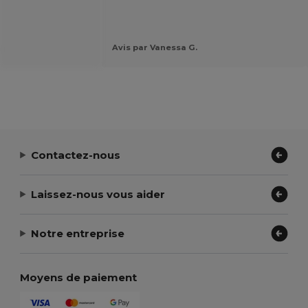
.
Avis par Vanessa G.
Contactez-nous
Laissez-nous vous aider
Notre entreprise
Moyens de paiement