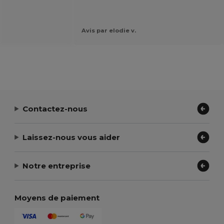
Avis par elodie v.
Contactez-nous
Laissez-nous vous aider
Notre entreprise
Moyens de paiement