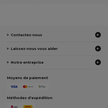
Contactez-nous
Laissez-nous vous aider
Notre entreprise
Moyens de paiement
Méthodes d'expédition