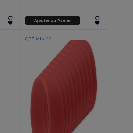
Ajouter au Panier
QTÉ MIN: 10