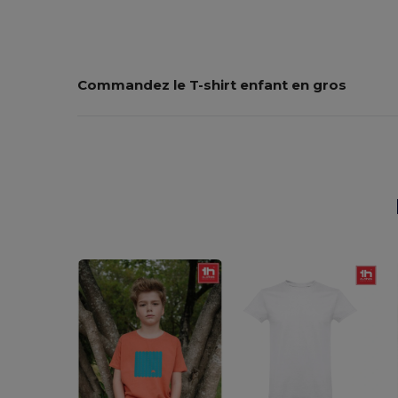
Commandez le T-shirt enfant en gros