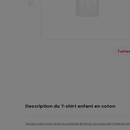
Taille
Description du T-shirt enfant en coton
Veuillez noter qu'en raison du calibrage de l'écran, la couleur de l'image du p