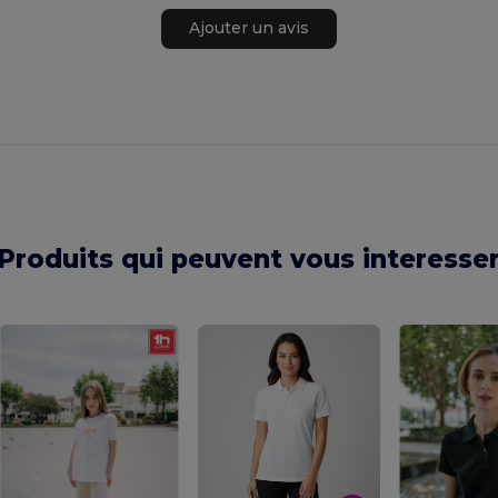
Ajouter un avis
Produits qui peuvent vous interesse