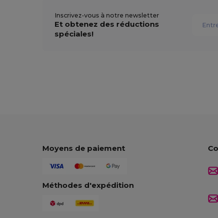
Inscrivez-vous à notre newsletter
Et obtenez des réductions
spéciales!
Moyens de paiement
Co
Méthodes d'expédition