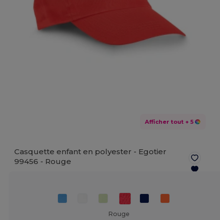
Afficher tout
+ 5
Casquette enfant en polyester - Egotier
99456 -
Rouge
Rouge