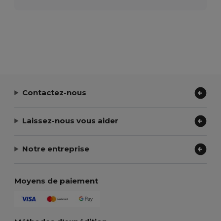
Contactez-nous
Laissez-nous vous aider
Notre entreprise
Moyens de paiement