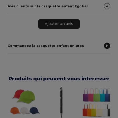
Avis clients sur la casquette enfant Egotier
Ajouter un avis
Commandez la casquette enfant en gros
Produits qui peuvent vous interesser
E