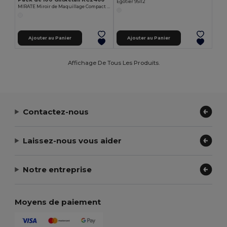
Egotier 95112
MIRATE Miroir de Maquillage Compact Élégant
Ajouter au Panier
Ajouter au Panier
Affichage De Tous Les Produits.
Contactez-nous
Laissez-nous vous aider
Notre entreprise
Moyens de paiement