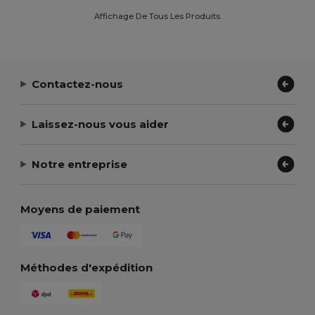
Affichage De Tous Les Produits.
Contactez-nous
Laissez-nous vous aider
Notre entreprise
Moyens de paiement
Méthodes d'expédition