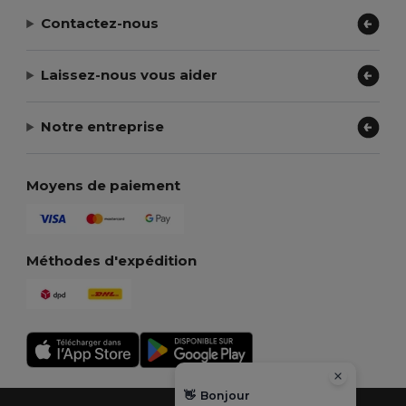
Contactez-nous
Laissez-nous vous aider
Notre entreprise
Moyens de paiement
Méthodes d'expédition
👋
Bonjour