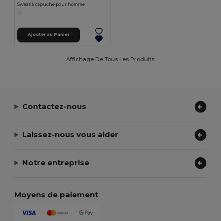
Sweat à capuche pour homme
Ajouter au Panier
Affichage De Tous Les Produits.
Contactez-nous
Laissez-nous vous aider
Notre entreprise
Moyens de paiement