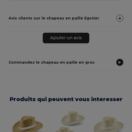
Avis clients sur le chapeau en paille Egotier
Ajouter un avis
Commandez le chapeau en paille en gros
Produits qui peuvent vous interesser