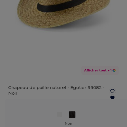
Afficher tout
+ 1
Chapeau de paille naturel - Egotier 99082 -
Noir
Noir