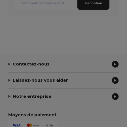
Inscription
Contactez-nous
Laissez-nous vous aider
Notre entreprise
Moyens de paiement