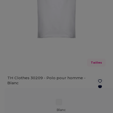
Tailles
TH Clothes 30209 - Polo pour homme -
Blanc
Blanc