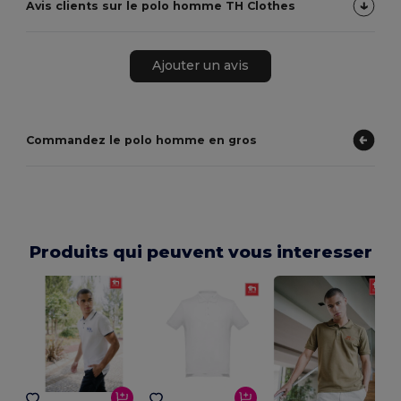
Avis clients sur le polo homme TH Clothes
Ajouter un avis
Commandez le polo homme en gros
Produits qui peuvent vous interesser