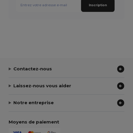
Inscription
Contactez-nous
Laissez-nous vous aider
Notre entreprise
Moyens de paiement