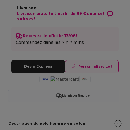
Livraison
Livraison gratuite à partir de 99 € pour cet
entrepôt !
Recevez-le d'ici le 13/08!
Commandez dans les
7 h 7 mins
Devis Express
Personnalisez Le !
Livraison Rapide
Description du polo homme en coton