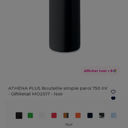
Afficher tout
+ 8
ATHENA PLUS Bouteille simple paroi 750 ml
- GiftRetail MO2517 -
Noir
Noir