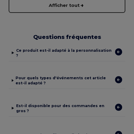
Afficher tout
Questions fréquentes
Ce produit est-il adapté à la personnalisation
?
Pour quels types d'événements cet article
est-il adapté ?
Est-il disponible pour des commandes en
gros ?