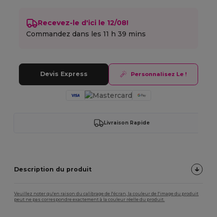
Recevez-le d'ici le 12/08!
Commandez dans les
11 h 39 mins
Devis Express
Personnalisez Le !
Livraison Rapide
Description du produit
Veuillez noter qu'en raison du calibrage de l'écran, la couleur de l'image du produit
peut ne pas correspondre exactement à la couleur réelle du produit.