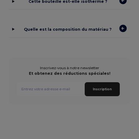
Cette bouteille est-elle isotherme ?
Quelle est la composition du matériau ?
Inscrivez-vous à notre newsletter
Et obtenez des réductions spéciales!
Inscription