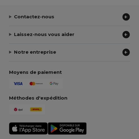
Contactez-nous
Laissez-nous vous aider
Notre entreprise
Moyens de paiement
Méthodes d'expédition