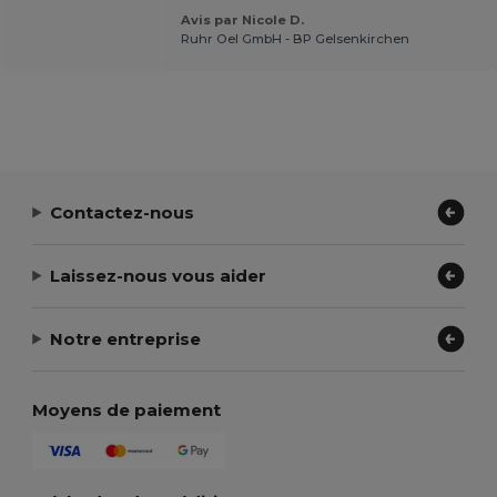
Avis par Nicole D.
Ruhr Oel GmbH - BP Gelsenkirchen
Contactez-nous
Laissez-nous vous aider
Notre entreprise
Moyens de paiement