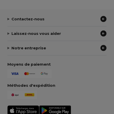
Contactez-nous
Laissez-nous vous aider
Notre entreprise
Moyens de paiement
Méthodes d'expédition