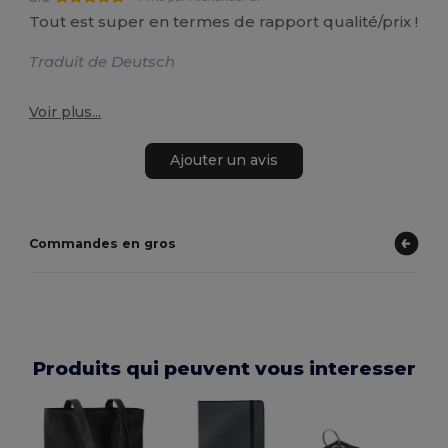
Tout est super en termes de rapport qualité/prix !
Traduit de Deutsch
Voir plus...
Ajouter un avis
Commandes en gros
Produits qui peuvent vous interesser