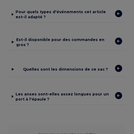
Pour quels types d'événements cet article
est-il adapté ?
Est-il disponible pour des commandes en
gros ?
Quelles sont les dimensions de ce sac ?
Les anses sont-elles assez longues pour un
port à l'épaule ?