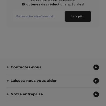
Inscrivez-vous à notre newsletter
Et obtenez des réductions spéciales!
Inscription
Contactez-nous
Laissez-nous vous aider
Notre entreprise