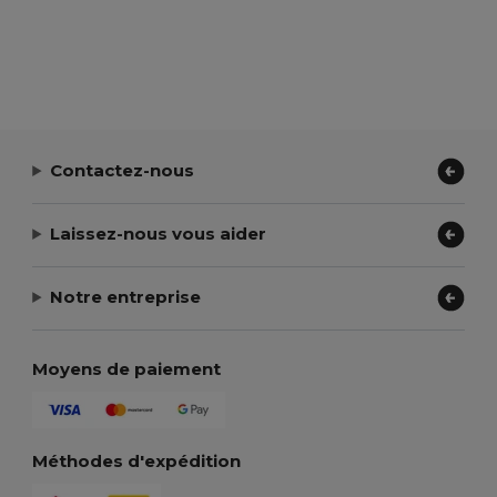
Contactez-nous
Laissez-nous vous aider
Notre entreprise
Moyens de paiement
Méthodes d'expédition