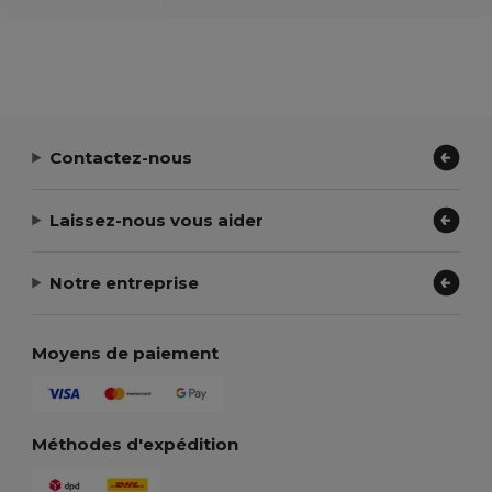
Contactez-nous
Laissez-nous vous aider
Notre entreprise
Moyens de paiement
Méthodes d'expédition